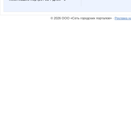
© 2026 ООО «Сеть городских порталов» ·
Реклама н